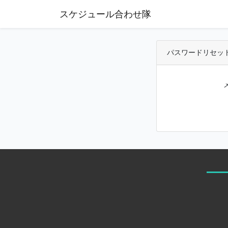
スケジュール合わせ隊
パスワードリセッ